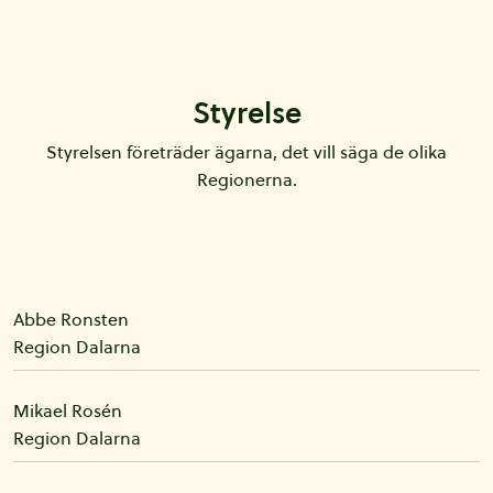
Styrelse
Styrelsen företräder ägarna, det vill säga de olika
Regionerna.
Abbe
Ronsten
Region Dalarna
Mikael
Rosén
Region Dalarna