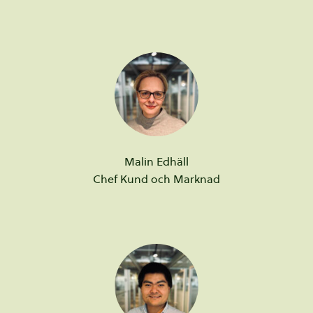
Malin
Edhäll
Chef Kund och Marknad