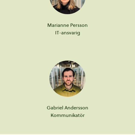
Marianne
Persson
IT-ansvarig
Gabriel
Andersson
Kommunikatör