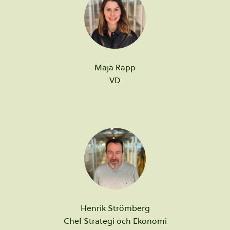
Maja
Rapp
VD
Henrik
Strömberg
Chef Strategi och Ekonomi