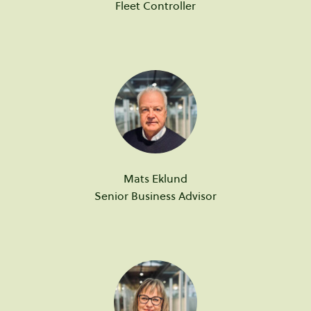
Fleet Controller
Mats
Eklund
Senior Business Advisor