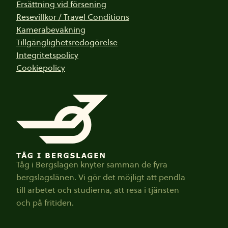
Ersättning vid försening
Resevillkor / Travel Conditions
Kamerabevakning
Tillgänglighetsredogörelse
Integritetspolicy
Cookiepolicy
Tåg i Bergslagen knyter samman de fyra
bergslagslänen. Vi gör det möjligt att pendla
till arbetet och studierna, att resa i tjänsten
och på fritiden.