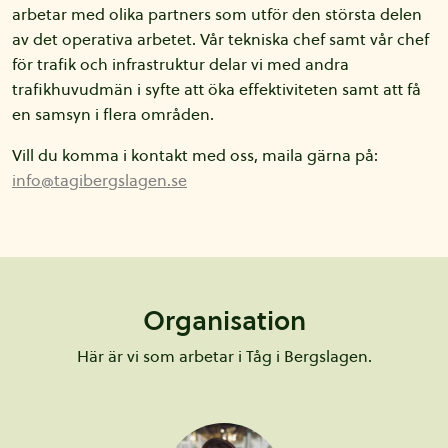
arbetar med olika partners som utför den största delen
av det operativa arbetet. Vår tekniska chef samt vår chef
för trafik och infrastruktur delar vi med andra
trafikhuvudmän i syfte att öka effektiviteten samt att få
en samsyn i flera områden.
Vill du komma i kontakt med oss, maila gärna på:
info@tagibergslagen.se
Organisation
Här är vi som arbetar i Tåg i Bergslagen.