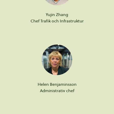
Yujin
Zhang
Chef Trafik och Infrastruktur
Helen
Benjaminsson
Administrativ chef