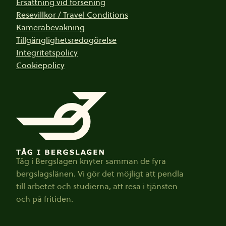
Ersättning vid försening
Resevillkor / Travel Conditions
Kamerabevakning
Tillgänglighetsredogörelse
Integritetspolicy
Cookiepolicy
Tåg i Bergslagen knyter samman de fyra
bergslagslänen. Vi gör det möjligt att pendla
till arbetet och studierna, att resa i tjänsten
och på fritiden.