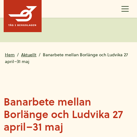
Hoppa till innehållet
Hem
Aktuellt
Banarbete mellan Borlänge och Ludvika 27
april–31 maj
Banarbete mellan
Borlänge och Ludvika 27
april–31 maj